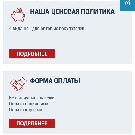
НАША ЦЕНОВАЯ ПОЛИТИКА
4 вида цен для оптовых покупателей
ПОДРОБНЕЕ
ФОРМА ОПЛАТЫ
Безналичные платежи
Оплата наличными
Оплата картами
ПОДРОБНЕЕ