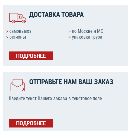
ДОСТАВКА ТОВАРА
самовывоз
по Москве и МО
регионы
упаковка груза
ПОДРОБНЕЕ
ОТПРАВЬТЕ НАМ ВАШ ЗАКАЗ
Введите текст Вашего заказа в текстовое поле.
ПОДРОБНЕЕ