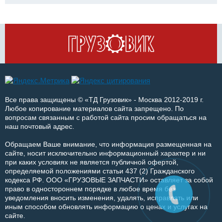
Все права защищены © «ТД Грузовик» - Москва 2012-2019 г.
Любое копирование материалов сайта запрещено. По
вопросам связанным с работой сайта просим обращаться на
наш почтовый адрес.
Обращаем Ваше внимание, что информация размещенная на
сайте, носит исключительно информационный характер и ни
при каких условиях не является публичной офертой,
определяемой положениями статьи 437 (2) Гражданского
кодекса РФ. ООО «ГРУЗОВЫЕ ЗАПЧАСТИ» оставляет за собой
право в одностороннем порядке в любое время без
уведомления вносить изменения, удалять, исправлять или
иным способом обновлять информацию о ценах и услугах на
сайте.