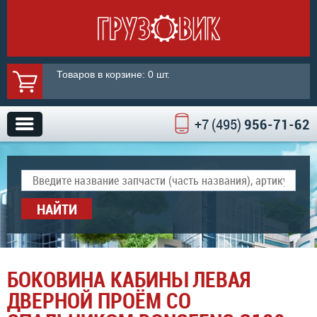
Товаров в корзине: 0 шт.
+7 (495)
956-71-62
НАЙТИ
БОКОВИНА КАБИНЫ ЛЕВАЯ
ДВЕРНОЙ ПРОЁМ СО