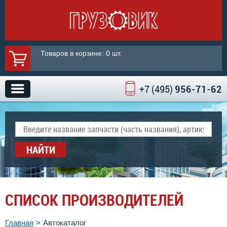
Товаров в корзине: 0 шт.
+7 (495)
956-71-62
НАЙТИ
СПИСОК ПРОИЗВОДИТЕЛЕЙ
Главная
Автокаталог