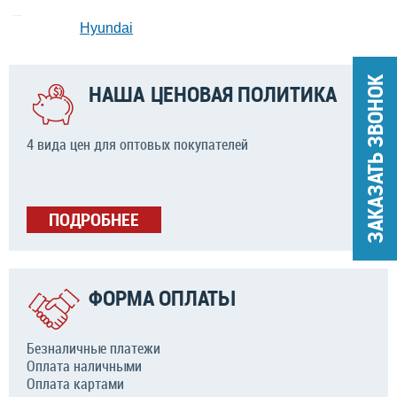
Hyundai
ЗАКАЗАТЬ ЗВОНОК
НАША ЦЕНОВАЯ ПОЛИТИКА
4 вида цен для оптовых покупателей
ПОДРОБНЕЕ
ФОРМА ОПЛАТЫ
Безналичные платежи
Оплата наличными
Оплата картами