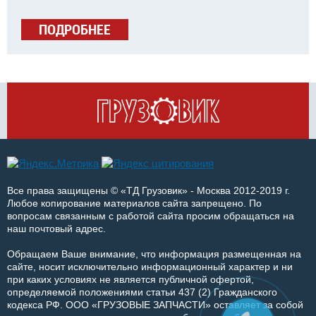
ПОДРОБНЕЕ
Все права защищены © «ТД Грузовик» - Москва 2012-2019 г.
Любое копирование материалов сайта запрещено. По
вопросам связанным с работой сайта просим обращаться на
наш почтовый адрес.
Обращаем Ваше внимание, что информация размещенная на
сайте, носит исключительно информационный характер и ни
при каких условиях не является публичной офертой,
определяемой положениями статьи 437 (2) Гражданского
кодекса РФ. ООО «ГРУЗОВЫЕ ЗАПЧАСТИ» оставляет за собой