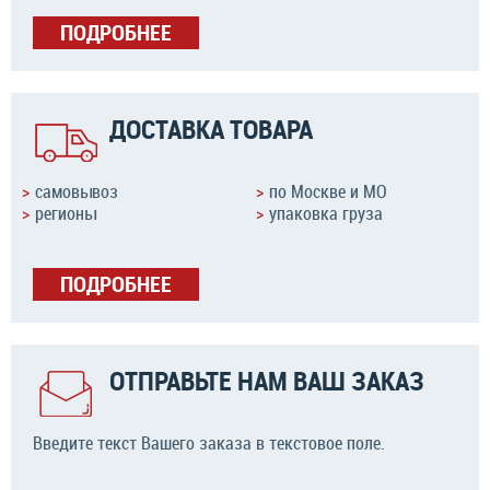
ПОДРОБНЕЕ
ДОСТАВКА ТОВАРА
самовывоз
по Москве и МО
регионы
упаковка груза
ПОДРОБНЕЕ
ОТПРАВЬТЕ НАМ ВАШ ЗАКАЗ
Введите текст Вашего заказа в текстовое поле.