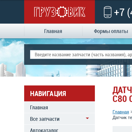
+7 
Главная
Формы оплаты
ДАТЧ
НАВИГАЦИЯ
C80 
Главная
Главная
Датчик т
Все запчасти
Автокаталог