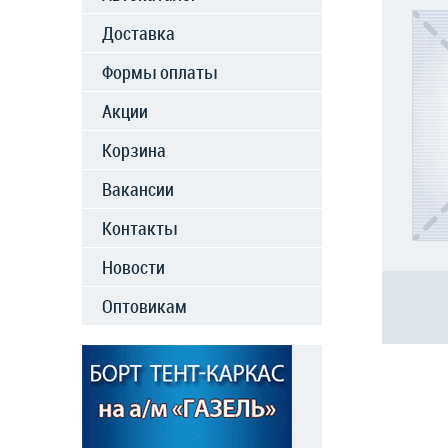
Доставка
Формы оплаты
Акции
Корзина
Вакансии
Контакты
Новости
Оптовикам