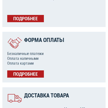
ПОДРОБНЕЕ
ФОРМА ОПЛАТЫ
Безналичные платежи
Оплата наличными
Оплата картами
ПОДРОБНЕЕ
ДОСТАВКА ТОВАРА