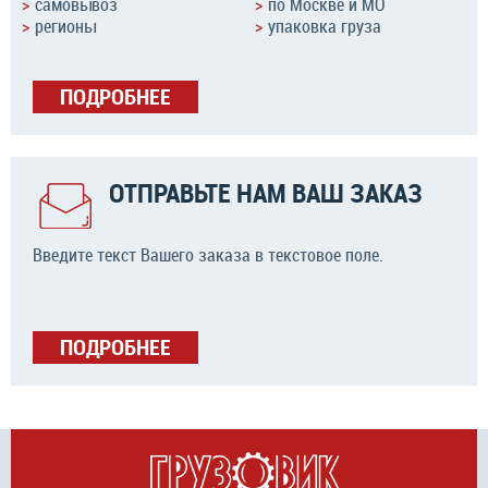
самовывоз
по Москве и МО
регионы
упаковка груза
ПОДРОБНЕЕ
ОТПРАВЬТЕ НАМ ВАШ ЗАКАЗ
Введите текст Вашего заказа в текстовое поле.
ПОДРОБНЕЕ