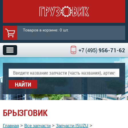
Товаров в корзине: 0 шт.
+7 (495)
956-71-62
НАЙТИ
БРЫЗГОВИК
Главная
Все запчасти
Запчасти ISUZU