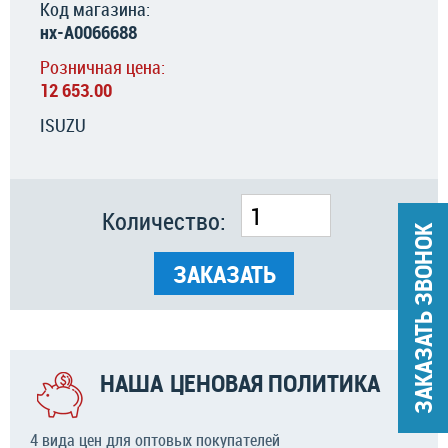
Код магазина:
нх-А0066688
Розничная цена:
12 653.00
ISUZU
Количество:
ЗАКАЗАТЬ ЗВОНОК
ЗАКАЗАТЬ
НАША ЦЕНОВАЯ ПОЛИТИКА
4 вида цен для оптовых покупателей