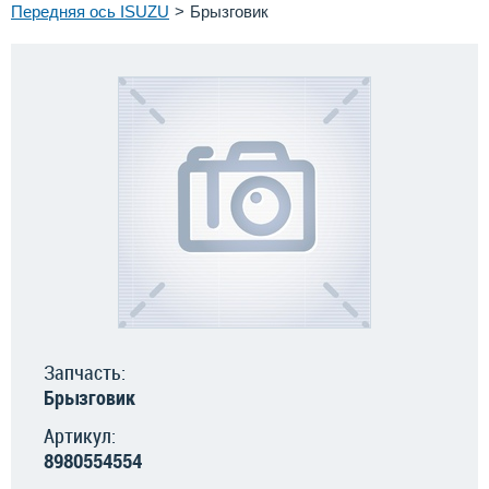
Передняя ось ISUZU
Брызговик
Запчасть:
Брызговик
Артикул:
8980554554